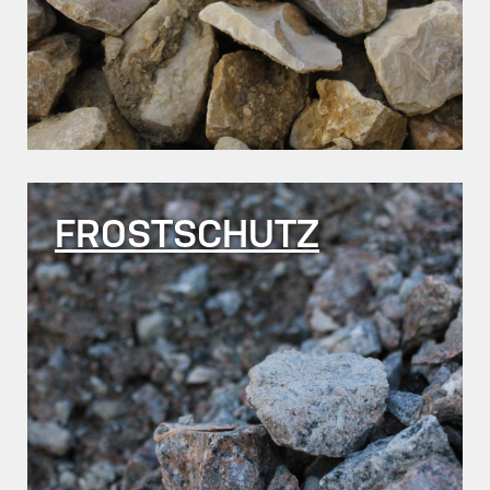
FROSTSCHUTZ