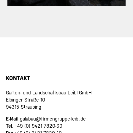
KONTAKT
Garten- und Landschaftsbau Leibl GmbH
Elbinger Straße 10
94315 Straubing
E-Mail
galabau@firmengruppe-leibl.de
Tel.
+49 (0) 9421 7820-60