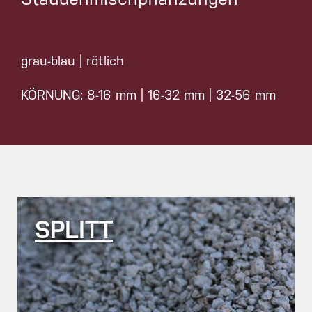
grau-blau | rötlich
KÖRNUNG: 8-16 mm | 16-32 mm | 32-56 mm
SPLITT