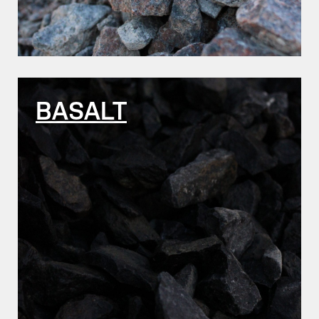
BASALT