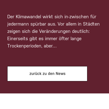
Der Klimawandel wirkt sich in-zwischen für
jedermann spürbar aus. Vor allem in Städten
zeigen sich die Veränderungen deutlich:
Einerseits gibt es immer öfter lange
Trockenperioden, aber…
zurück zu den News