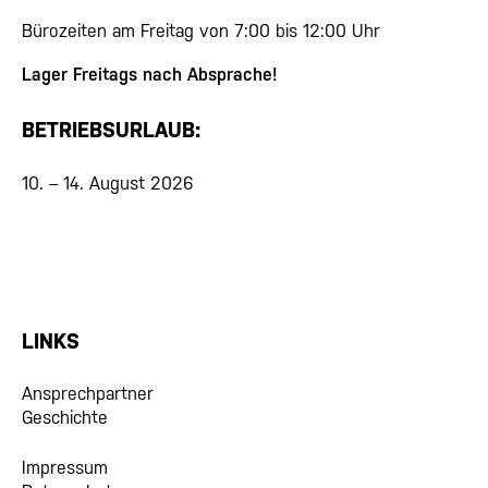
Bürozeiten am Freitag von 7:00 bis 12:00 Uhr
Lager Freitags nach Absprache!
BETRIEBSURLAUB:
10. – 14. August 2026
LINKS
Ansprechpartner
Geschichte
Impressum