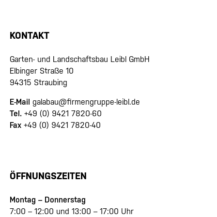
KONTAKT
Garten- und Landschaftsbau Leibl GmbH
Elbinger Straße 10
94315 Straubing
E-Mail
galabau@firmengruppe-leibl.de
Tel.
+49 (0) 9421 7820-60
Fax
+49 (0) 9421 7820-40
ÖFFNUNGSZEITEN
Montag – Donnerstag
7:00 – 12:00 und 13:00 – 17:00 Uhr